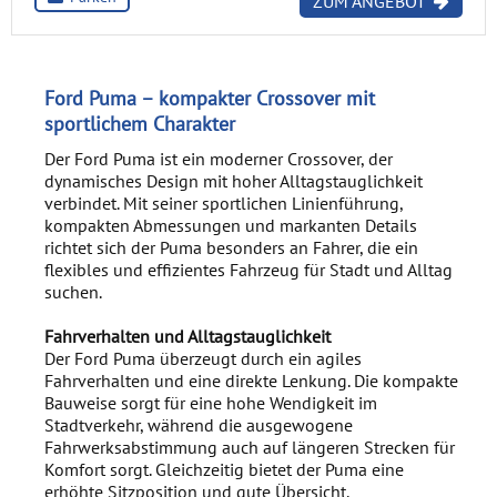
ZUM ANGEBOT
Ford Puma – kompakter Crossover mit
sportlichem Charakter
Der Ford Puma ist ein moderner Crossover, der
dynamisches Design mit hoher Alltagstauglichkeit
verbindet. Mit seiner sportlichen Linienführung,
kompakten Abmessungen und markanten Details
richtet sich der Puma besonders an Fahrer, die ein
flexibles und effizientes Fahrzeug für Stadt und Alltag
suchen.
Fahrverhalten und Alltagstauglichkeit
Der Ford Puma überzeugt durch ein agiles
Fahrverhalten und eine direkte Lenkung. Die kompakte
Bauweise sorgt für eine hohe Wendigkeit im
Stadtverkehr, während die ausgewogene
Fahrwerksabstimmung auch auf längeren Strecken für
Komfort sorgt. Gleichzeitig bietet der Puma eine
erhöhte Sitzposition und gute Übersicht.