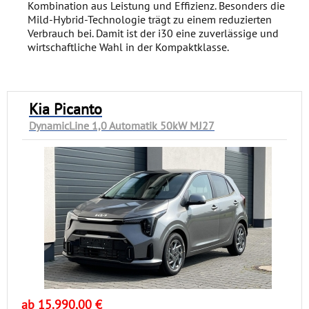
Kombination aus Leistung und Effizienz. Besonders die
Mild-Hybrid-Technologie trägt zu einem reduzierten
Verbrauch bei. Damit ist der i30 eine zuverlässige und
wirtschaftliche Wahl in der Kompaktklasse.
Kia Picanto
DynamicLine 1,0 Automatik 50kW MJ27
ab 15.990,00 €