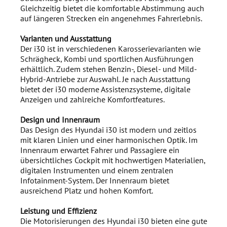
Gleichzeitig bietet die komfortable Abstimmung auch
auf längeren Strecken ein angenehmes Fahrerlebnis.
Varianten und Ausstattung
Der i30 ist in verschiedenen Karosserievarianten wie
Schrägheck, Kombi und sportlichen Ausführungen
erhältlich. Zudem stehen Benzin-, Diesel- und Mild-
Hybrid-Antriebe zur Auswahl. Je nach Ausstattung
bietet der i30 moderne Assistenzsysteme, digitale
Anzeigen und zahlreiche Komfortfeatures.
Design und Innenraum
Das Design des Hyundai i30 ist modern und zeitlos
mit klaren Linien und einer harmonischen Optik. Im
Innenraum erwartet Fahrer und Passagiere ein
übersichtliches Cockpit mit hochwertigen Materialien,
digitalen Instrumenten und einem zentralen
Infotainment-System. Der Innenraum bietet
ausreichend Platz und hohen Komfort.
Leistung und Effizienz
Die Motorisierungen des Hyundai i30 bieten eine gute