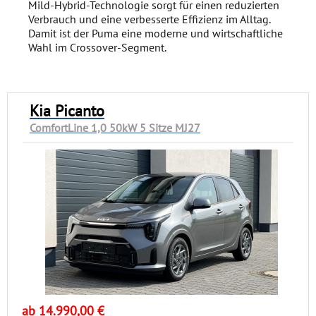
Mild-Hybrid-Technologie sorgt für einen reduzierten
Verbrauch und eine verbesserte Effizienz im Alltag.
Damit ist der Puma eine moderne und wirtschaftliche
Wahl im Crossover-Segment.
Kia Picanto
ComfortLine 1,0 50kW 5 Sitze MJ27
ab 14.990,00 €