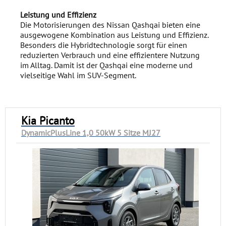
Leistung und Effizienz
Die Motorisierungen des Nissan Qashqai bieten eine
ausgewogene Kombination aus Leistung und Effizienz.
Besonders die Hybridtechnologie sorgt für einen
reduzierten Verbrauch und eine effizientere Nutzung
im Alltag. Damit ist der Qashqai eine moderne und
vielseitige Wahl im SUV-Segment.
Kia Picanto
DynamicPlusLine 1,0 50kW 5 Sitze MJ27