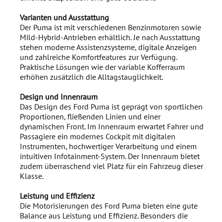
Varianten und Ausstattung
Der Puma ist mit verschiedenen Benzinmotoren sowie
Mild-Hybrid-Antrieben erhältlich. Je nach Ausstattung
stehen moderne Assistenzsysteme, digitale Anzeigen
und zahlreiche Komfortfeatures zur Verfügung.
Praktische Lösungen wie der variable Kofferraum
erhöhen zusätzlich die Alltagstauglichkeit.
Design und Innenraum
Das Design des Ford Puma ist geprägt von sportlichen
Proportionen, fließenden Linien und einer
dynamischen Front. Im Innenraum erwartet Fahrer und
Passagiere ein modernes Cockpit mit digitalen
Instrumenten, hochwertiger Verarbeitung und einem
intuitiven Infotainment-System. Der Innenraum bietet
zudem überraschend viel Platz für ein Fahrzeug dieser
Klasse.
Leistung und Effizienz
Die Motorisierungen des Ford Puma bieten eine gute
Balance aus Leistung und Effizienz. Besonders die