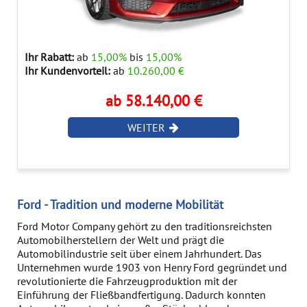
Ihr Rabatt:
ab
15,00%
bis
15,00%
Ihr Kundenvorteil:
ab
10.260,00 €
ab 58.140,00 €
WEITER
Ford - Tradition und moderne Mobilität
Ford Motor Company gehört zu den traditionsreichsten
Automobilherstellern der Welt und prägt die
Automobilindustrie seit über einem Jahrhundert. Das
Unternehmen wurde 1903 von Henry Ford gegründet und
revolutionierte die Fahrzeugproduktion mit der
Einführung der Fließbandfertigung. Dadurch konnten