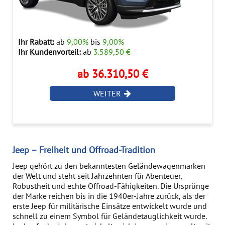
Ihr Rabatt:
ab
9,00%
bis
9,00%
Ihr Kundenvorteil:
ab
3.589,50 €
ab 36.310,50 €
WEITER
Jeep – Freiheit und Offroad-Tradition
Jeep gehört zu den bekanntesten Geländewagenmarken
der Welt und steht seit Jahrzehnten für Abenteuer,
Robustheit und echte Offroad-Fähigkeiten. Die Ursprünge
der Marke reichen bis in die 1940er-Jahre zurück, als der
erste Jeep für militärische Einsätze entwickelt wurde und
schnell zu einem Symbol für Geländetauglichkeit wurde.